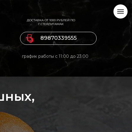
ДОСТАВКА ОТ 1000 РУБЛЕЙ ПО
Г.СТЕРЛИТАМАК
89870339555
график работы с 11:00 до 23:00
шных,